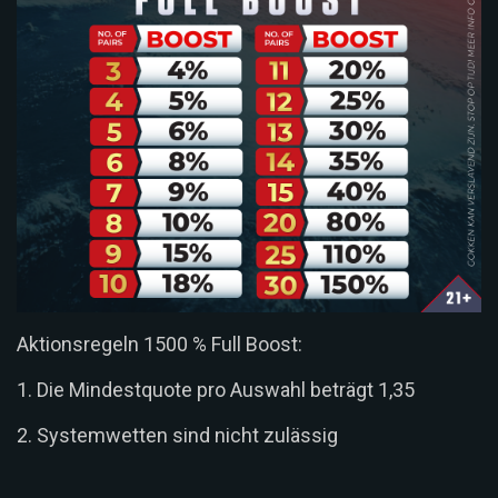
Aktionsregeln 1500 % Full Boost:
1. Die Mindestquote pro Auswahl beträgt 1,35
2. Systemwetten sind nicht zulässig